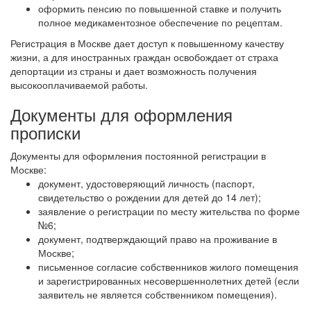
оформить пенсию по повышенной ставке и получить
полное медикаментозное обеспечение по рецептам.
Регистрация в Москве дает доступ к повышенному качеству
жизни, а для иностранных граждан освобождает от страха
депортации из страны и дает возможность получения
высокооплачиваемой работы.
Документы для оформления
прописки
Документы для оформления постоянной регистрации в
Москве:
документ, удостоверяющий личность (паспорт,
свидетельство о рождении для детей до 14 лет);
заявление о регистрации по месту жительства по форме
№6;
документ, подтверждающий право на проживание в
Москве;
письменное согласие собственников жилого помещения
и зарегистрированных несовершеннолетних детей (если
заявитель не является собственником помещения).