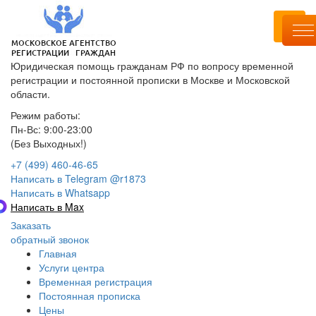
Юридическая помощь гражданам РФ по вопросу временной
регистрации и постоянной прописки в Москве и Московской
области.
Режим работы:
Пн-Вс: 9:00-23:00
(Без Выходных!)
+7 (499) 460-46-65
Написать в Telegram @r1873
Написать в Whatsapp
Написать в Max
Заказать
обратный звонок
Главная
Услуги центра
Временная регистрация
Постоянная прописка
Цены