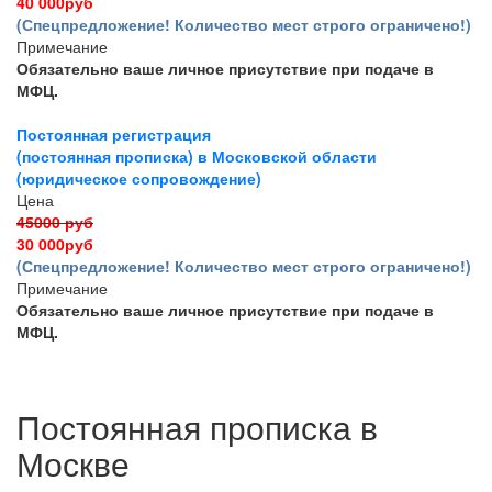
40 000руб
(Спецпредложение! Количество мест строго ограничено!)
Примечание
Обязательно ваше личное присутствие при подаче в
МФЦ.
Постоянная регистрация
(постоянная прописка) в Московской области
(юридическое сопровождение)
Цена
45000 руб
30 000руб
(Спецпредложение! Количество мест строго ограничено!)
Примечание
Обязательно ваше личное присутствие при подаче в
МФЦ.
Постоянная прописка в
Москве