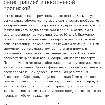
регистрацией и постоянной
пропиской
Регистрация бывает временной и постоянной.
Временную
регистрацию оформляют по месту фактического пребывания
на ограниченный срок. Такую прописку нужно оформить, если
гражданин безвыездно проживает в регионе, отличном от
места постоянной регистрации, более 90 дней.
Временно
можно прописаться не только в квартире или доме, но и на
даче, в гостинице, пансионате или нежилом помещении.
При
временной регистрации в паспорт не ставят штамп, и
постоянная прописка не прекращает действия. Гражданин
получает специальный бланк, который он носит в паспорте.
Постоянную регистрацию оформляют по месту проживания в
жилом помещении. При ее оформлении проставляют печать в
паспорт с указанием адреса. Постоянная регистрация –
бессрочная. Оформить ее нужно в течение 7-ми дней после
снятия с прошлого места прописки, например, после продажи
квартиры.
Проще всего получить прописку в собственном
жилье, но собственник квартиры может предоставить право на
прописку любому гражданину.