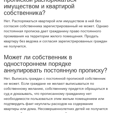
имуществом и квартирой
собственника?
Нет. Распоряжаться квартирой или имуществом в ней без
согласия собственника зарегистрированный не может. Однако
постоянная прописка дает гражданину право постоянного
проживания на территории жилого помещения. Продать
квартиру без ведома и согласия зарегистрированных граждан
не получится.
Может ли собственник в
одностороннем порядке
аннулировать постоянную прописку?
Нет. Выписать граждан с постоянной пропиской собственник
не может. Если граждане не желают выписываться по
собственному желанию, собственнику придется обращаться в
суд и доказывать, что прописанному гражданину нет
необходимости пользоваться этим жилым помещением или
подтвердить факт неуплаты расходов на содержание
квартиры или дома.
Несовершеннолетних детей не получится