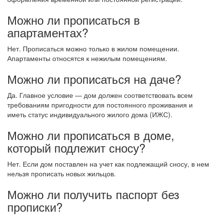
Можно ли прописаться в
апартаментах?
Нет. Прописаться можно только в жилом помещении.
Апартаменты относятся к нежилым помещениям.
Можно ли прописаться на даче?
Да. Главное условие — дом должен соответствовать всем
требованиям пригодности для постоянного проживания и
иметь статус индивидуального жилого дома (ИЖС).
Можно ли прописаться в доме,
который подлежит сносу?
Нет. Если дом поставлен на учет как подлежащий сносу, в нем
нельзя прописать новых жильцов.
Можно ли получить паспорт без
прописки?