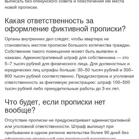
выписать без опекунского совета и обеспечения им места
новой прописки.
Какая ответственность за
оформление фиктивной прописки?
Органы внутренних дел следят, чтобы квартира не
становилась местом прописки большого количества граждан.
Собственник такого помещения может быть выявлен и
наказан. Административный штраф для собственника — это
5–7 тысяч рублей для физического лица. Для должностных и
юридических лиц штрафы больше: 30–50 тысяч рублей и 300–
800 тысяч рублей соответственно.
Предусмотрена и уголовная
ответственность за фиктивную регистрацию: штраф 100–500
тысяч рублей либо принудительные работы до 3-ех лет.
Что будет, если прописки нет
вообще?
Отсутствие прописки не предусматривает административной
или уголовной ответственности. Штраф выпишут при
пребывании в одном регионе жительства более 90 дней без
оформления временной или постоянной регистрации.