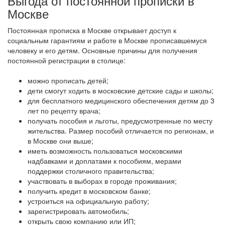
Выгода от постоянной прописки в
Москве
Постоянная прописка в Москве открывает доступ к
социальным гарантиям и работе в Москве прописавшемуся
человеку и его детям. Основные причины для получения
постоянной регистрации в столице:
можно прописать детей;
дети смогут ходить в московские детские сады и школы;
для бесплатного медицинского обеспечения детям до 3
лет по рецепту врача;
получать пособия и льготы, предусмотренные по месту
жительства. Размер пособий отличается по регионам, и
в Москве они выше;
иметь возможность пользоваться московскими
надбавками и доплатами к пособиям, мерами
поддержки столичного правительства;
участвовать в выборах в городе проживания;
получить кредит в московском банке;
устроиться на официальную работу;
зарегистрировать автомобиль;
открыть свою компанию или ИП;