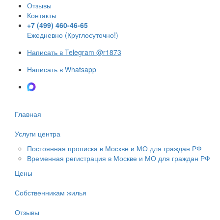
Отзывы
Контакты
+7 (499) 460-46-65
Ежедневно (Круглосуточно!)
Написать в Telegram @r1873
Написать в Whatsapp
Написать в Max
Главная
Услуги центра
Постоянная прописка в Москве и МО для граждан РФ
Временная регистрация в Москве и МО для граждан РФ
Цены
Собственникам жилья
Отзывы