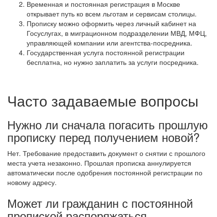
Временная и постоянная регистрация в Москве
открывает путь ко всем льготам и сервисам столицы.
Прописку можно оформить через личный кабинет на
Госуслугах, в миграционном подразделении МВД, МФЦ,
управляющей компании или агентства-посредника.
Государственная услуга постоянной регистрации
бесплатна, но нужно заплатить за услуги посредника.
Часто задаваемые вопросы
Нужно ли сначала погасить прошлую
прописку перед получением новой?
Нет. Требование предоставить документ о снятии с прошлого
места учета незаконно. Прошлая прописка аннулируется
автоматически после одобрения постоянной регистрации по
новому адресу.
Может ли гражданин с постоянной
пропиской распоряжаться