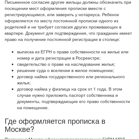
Письменное согласие другие жильцы должны обозначить при
посещении мест оформления прописки вместе с
регистрирующимся, или заверить у нотариуса. Ребенок
оформляется по месту постоянной прописки одного из
родителей и не требует согласия других проживающих в
квартире.
Документ для подтверждения, что гражданин имеет
право на получение постоянной регистрации в столице:
выписка из ЕГРН о праве собственности на жилье или
номер и дата регистрации в Росреестре;
свидетельство о праве на наследование жилья;
решение суда о вселении в жилое помещение;
договор найма государственного или регионального
жилья;
договор найма у физлица на срок от 1 года. В этом
случае нужно приложить паспорт собственника и
документы, подтверждающие его право собственности
на помещение.
Где оформляется прописка в
Москве?
Прописку в Москве оформляет подразделение ГУВМ МВД.