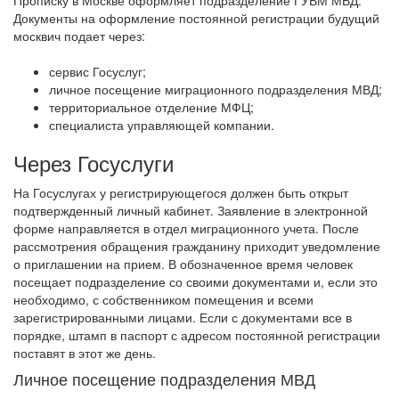
Документы на оформление постоянной регистрации будущий
москвич подает через:
сервис Госуслуг;
личное посещение миграционного подразделения МВД;
территориальное отделение МФЦ;
специалиста управляющей компании.
Через Госуслуги
На Госуслугах у регистрирующегося должен быть открыт
подтвержденный личный кабинет. Заявление в электронной
форме направляется в отдел миграционного учета. После
рассмотрения обращения гражданину приходит уведомление
о приглашении на прием. В обозначенное время человек
посещает подразделение со своими документами и, если это
необходимо, с собственником помещения и всеми
зарегистрированными лицами.
Если с документами все в
порядке, штамп в паспорт с адресом постоянной регистрации
поставят в этот же день.
Личное посещение подразделения МВД