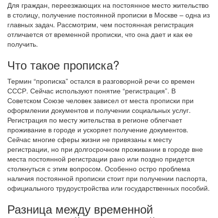
Для граждан, переезжающих на постоянное место жительство
в столицу, получение постоянной прописки в Москве – одна из
главных задач. Рассмотрим, чем постоянная регистрация
отличается от временной прописки, что она дает и как ее
получить.
Что такое прописка?
Термин “прописка” остался в разговорной речи со времен
СССР. Сейчас используют понятие “регистрация”. В
Советском Союзе человек зависел от места прописки при
оформлении документов и получении социальных услуг.
Регистрация по месту жительства в регионе облегчает
проживание в городе и ускоряет получение документов.
Сейчас многие сферы жизни не привязаны к месту
регистрации, но при долгосрочном проживании в городе вне
места постоянной регистрации рано или поздно придется
столкнуться с этим вопросом.
Особенно остро проблема
наличия постоянной прописки стоит при получении паспорта,
официального трудоустройства или государственных пособий.
Разница между временной