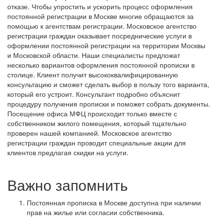
отказе.
Чтобы упростить и ускорить процесс оформления
постоянной регистрации в Москве многие обращаются за
помощью к агентствам регистрации. Московское агентство
регистрации граждан оказывает посреднические услуги в
оформлении постоянной регистрации на территории Москвы
и Московской области.
Наши специалисты предложат
несколько вариантов оформления постоянной прописки в
столице. Клиент получит высококвалифицированную
консультацию и сможет сделать выбор в пользу того варианта,
который его устроит.
Консультант подробно объяснит
процедуру получения прописки и поможет собрать документы.
Посещение офиса МФЦ происходит только вместе с
собственником жилого помещения, который тщательно
проверен нашей компанией.
Московское агентство
регистрации граждан проводит специальные акции для
клиентов предлагая скидки на услуги.
Важно запомнить
Постоянная прописка в Москве доступна при наличии
прав на жилье или согласии собственника.