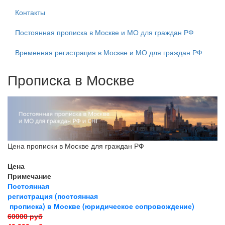
Контакты
Постоянная прописка в Москве и МО для граждан РФ
Временная регистрация в Москве и МО для граждан РФ
Прописка в Москве
Цена прописки в Москве для граждан РФ
Цена
Примечание
Постоянная
регистрация (постоянная
прописка) в Москве (юридическое сопровождение)
60000 руб